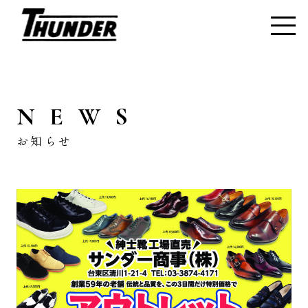
NEWS
お知らせ