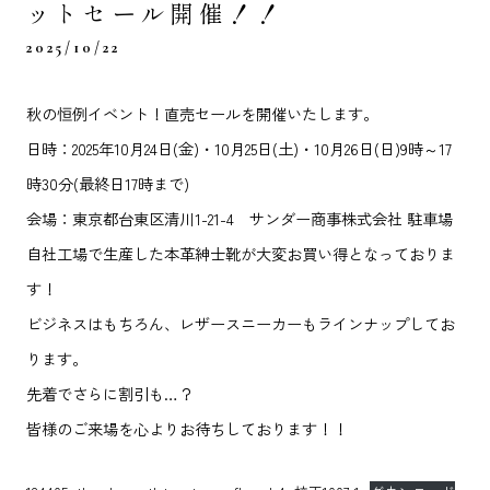
ットセール開催！！
2025/10/22
秋の恒例イベント！直売セールを開催いたします。
日時：2025年10月24日(金)・10月25日(土)・10月26日(日)9時～17
時30分(最終日17時まで)
会場：東京都台東区清川1-21-4 サンダー商事株式会社 駐車場
自社工場で生産した本革紳士靴が大変お買い得となっておりま
す！
ビジネスはもちろん、レザースニーカーもラインナップしてお
ります。
先着でさらに割引も…？
皆様のご来場を心よりお待ちしております！！