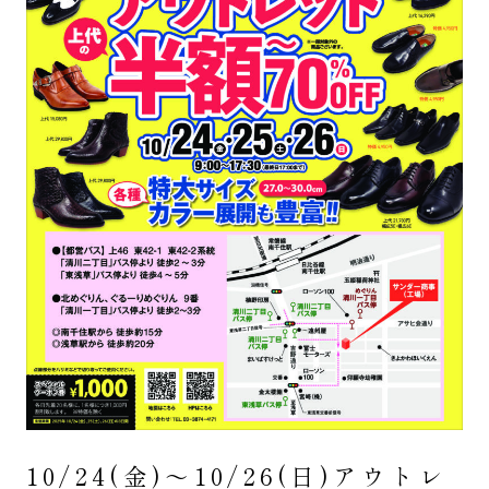
10/24(金)～10/26(日)アウトレ